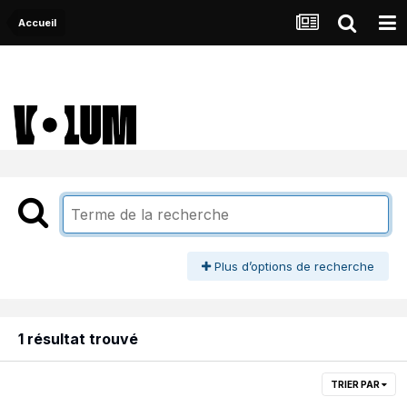
Accueil
Plus d’options de recherche
1 résultat trouvé
TRIER PAR