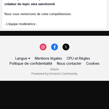
créateur du topic sera sanctionné
.
Nous vous remercions de votre compréhension.
- L'équipe modératrice -
Langue
Mentions légales
CPU et Règles
Politique de confidentialité
Nous contacter
Cookies
Volum
Powered by Invision Community