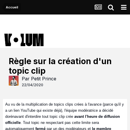
Accueil
Règle sur la création d'un
topic clip
Par
Petit Prince
22/04/2020
Au vu de la multiplication de topics clips crées à l'avance (parce qu'il y
a un lien YouTube qui existe déjà), l'équipe modératrice a décidé
dorénavant d'interdire tout topic clip crée
avant l'heure de diffusion
officielle
. Tout topic ne respectant pas cette limite sera
automatiquement
fermé
par un des modérateurs et
le membre